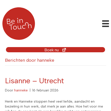
Boek nu
Berichten door hanneke
Lisanne – Utrecht
Door
hanneke
|
16 februari 2026
Henk en Hanneke stoppen heel veel liefde, aandacht en
bezieling in hun werk, dat merk je aan alles. Hoe het voor me