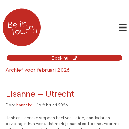
Boek nu
Archief voor februari 2026
Lisanne – Utrecht
Door
hanneke
|
16 februari 2026
Henk en Hanneke stoppen heel veel liefde, aandacht en
bezieling in hun werk, dat merk je aan alles. Hoe het voor me