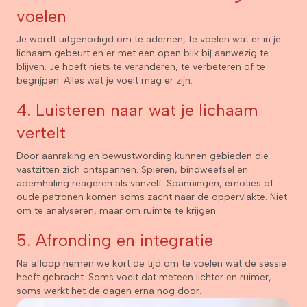
voelen
Je wordt uitgenodigd om te ademen, te voelen wat er in je
lichaam gebeurt en er met een open blik bij aanwezig te
blijven. Je hoeft niets te veranderen, te verbeteren of te
begrijpen. Alles wat je voelt mag er zijn.
4. Luisteren naar wat je lichaam
vertelt
Door aanraking en bewustwording kunnen gebieden die
vastzitten zich ontspannen. Spieren, bindweefsel en
ademhaling reageren als vanzelf. Spanningen, emoties of
oude patronen komen soms zacht naar de oppervlakte. Niet
om te analyseren, maar om ruimte te krijgen.
5. Afronding en integratie
Na afloop nemen we kort de tijd om te voelen wat de sessie
heeft gebracht. Soms voelt dat meteen lichter en ruimer,
soms werkt het de dagen erna nog door.