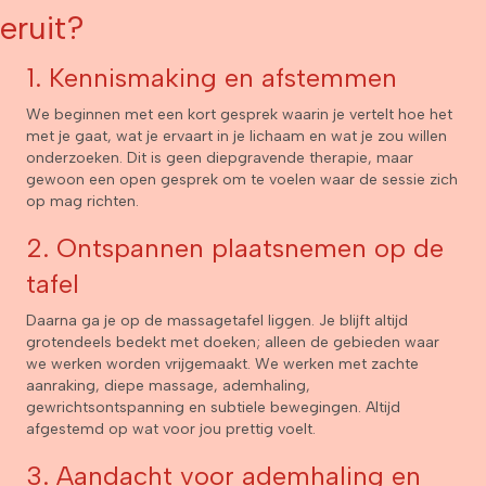
eruit?
1. Kennismaking en afstemmen
We beginnen met een kort gesprek waarin je vertelt hoe het
met je gaat, wat je ervaart in je lichaam en wat je zou willen
onderzoeken. Dit is geen diepgravende therapie, maar
gewoon een open gesprek om te voelen waar de sessie zich
op mag richten.
2. Ontspannen plaatsnemen op de
tafel
Daarna ga je op de massagetafel liggen. Je blijft altijd
grotendeels bedekt met doeken; alleen de gebieden waar
we werken worden vrijgemaakt. We werken met zachte
aanraking, diepe massage, ademhaling,
gewrichtsontspanning en subtiele bewegingen. Altijd
afgestemd op wat voor jou prettig voelt.
3. Aandacht voor ademhaling en