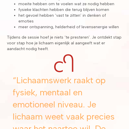
moeite hebben om te voelen wat ze nodig hebben
fysieke klachten hebben die terug blijven komen
het gevoel hebben ‘vast te zitten’ in denken of
emoties
meer ontspanning, helderheid of levensenergie willen
Tijdens de sessie hoef je niets ‘te presteren’. Je ontdekt stap
voor stap hoe je lichaam eigenlijk al aangeeft wat er
aandacht nodig heeft.
“Lichaamswerk raakt op
fysiek, mentaal en
emotioneel niveau. Je
lichaam weet vaak precies
waar het naartoe wil. De