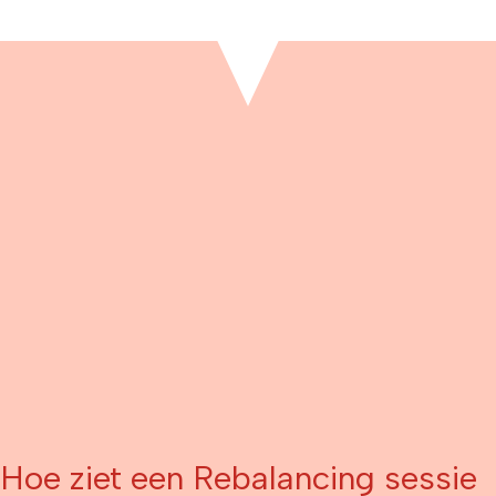
Hoe ziet een Rebalancing sessie