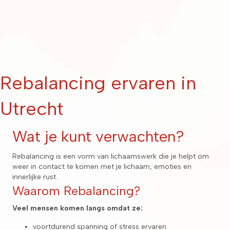
Rebalancing ervaren in
Utrecht
Wat je kunt verwachten?
Rebalancing is een vorm van lichaamswerk die je helpt om
weer in contact te komen met je lichaam, emoties en
innerlijke rust.
Waarom Rebalancing?
Veel mensen komen langs omdat ze:
voortdurend spanning of stress ervaren