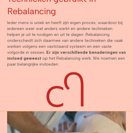
Rebalancing
Ieder mens is uniek en heeft zijn eigen proces, waardoor bij
iedereen weer wat anders werkt en andere technieken
helpen je uit te nodigen en uit te dagen. Rebalancing
onderscheidt zich daarmee van andere technieken die vaak
werken volgens een vaststaand systeem en een vaste
volgorde in sessies.
Er zijn verschillende benaderingen van
invloed geweest
op het Rebalancing werk. We noemen een
paar belangrijke invloeden: