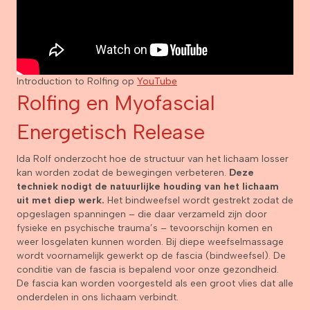
Introduction to Rolfing op
YouTube
Rolfing en Myofascial
Energetisch Release
Ida Rolf onderzocht hoe de structuur van het lichaam losser
kan worden zodat de bewegingen verbeteren.
Deze
techniek nodigt de natuurlijke houding van het lichaam
uit met diep werk.
Het bindweefsel wordt gestrekt zodat de
opgeslagen spanningen – die daar verzameld zijn door
fysieke en psychische trauma’s – tevoorschijn komen en
weer losgelaten kunnen worden. Bij diepe weefselmassage
wordt voornamelijk gewerkt op de fascia (bindweefsel). De
conditie van de fascia is bepalend voor onze gezondheid.
De fascia kan worden voorgesteld als een groot vlies dat alle
onderdelen in ons lichaam verbindt.