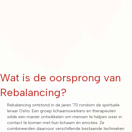
Wat is de oorsprong van
Rebalancing?
Rebalancing ontstond in de jaren '70 rondom de spirituele
leraar Osho. Een groep lichaamswerkers en therapeuten
wilde een manier ontwikkelen om mensen te helpen weer in
contact te komen met hun lichaam én emoties. Ze
combineerden daarvoor verschillende bestaande technieken