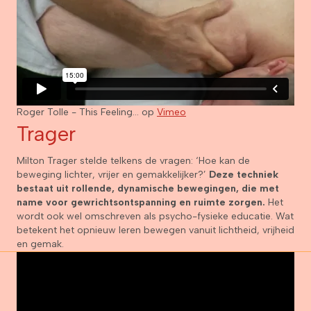
Roger Tolle - This Feeling... op
Vimeo
Trager
Milton Trager stelde telkens de vragen: ‘Hoe kan de
beweging lichter, vrijer en gemakkelijker?’
Deze techniek
bestaat uit rollende, dynamische bewegingen, die met
name voor gewrichtsontspanning en ruimte zorgen.
Het
wordt ook wel omschreven als psycho-fysieke educatie. Wat
betekent het opnieuw leren bewegen vanuit lichtheid, vrijheid
en gemak.