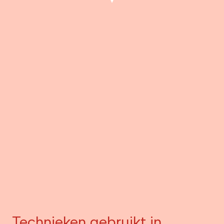
Technieken gebruikt in